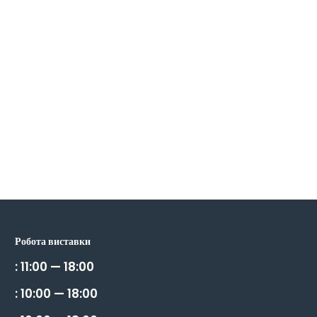
Робота виставки
: 11:00 — 18:00
: 10:00 — 18:00