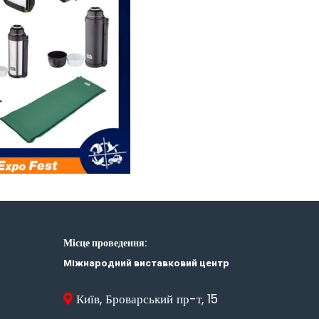
Місце проведення:
Міжнародний виставковий центр
Київ, Броварський пр-т, 15