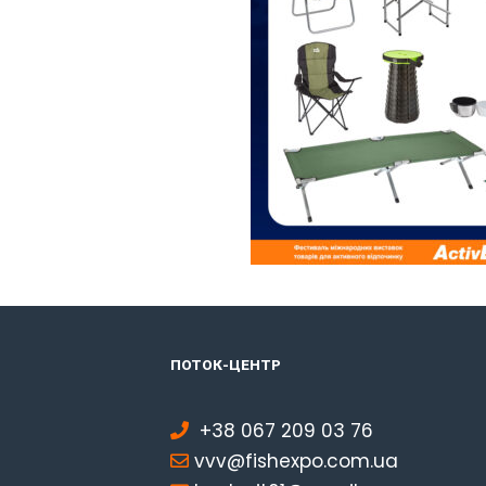
ПОТОК-ЦЕНТР
+38 067 209 03 76
vvv@fishexpo.com.ua